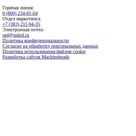
Горячая линия:
8 (800) 234-81-04
Отдел маркетинга
+7 (383) 211-94-35
Электронная почта:
npf@nskpf.ru
Политика конфиденциальности
Согласие на обработку персональных данных
Политика использования файлов cookie
Разработка сайтов Machineheads