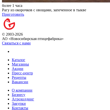
более 1 часа
Рагу из окорочков с овощами, запеченное в тыкве
Приготовить
© 2003-2026
АО «Новосибирская птицефабрика»
Связаться с нами
Каталог
Магазины
Акции
Пресс-центр
Рецепты
Вакансии
О компании
Бизнесу
Агрохолдинг
Закупки
Контакты