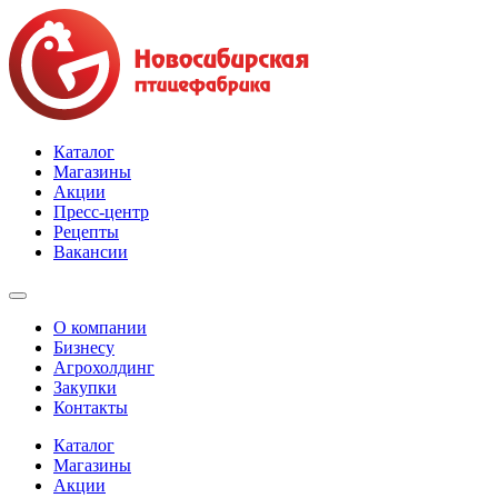
Каталог
Магазины
Акции
Пресс-центр
Рецепты
Вакансии
О компании
Бизнесу
Агрохолдинг
Закупки
Контакты
Каталог
Магазины
Акции