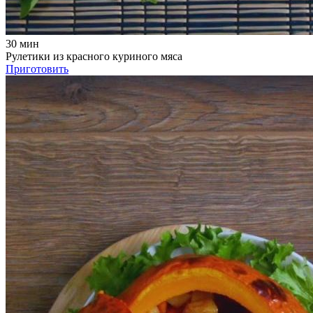
30 мин
Рулетики из красного куриного мяса
Приготовить