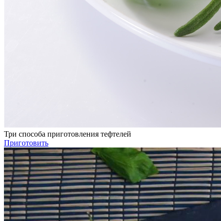
Три способа приготовления тефтелей
Приготовить