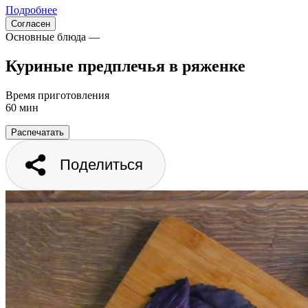
Подробнее
Согласен
Основные блюда —
Куриные предплечья в ряженке
Время приготовления
60 мин
Распечатать
Поделиться