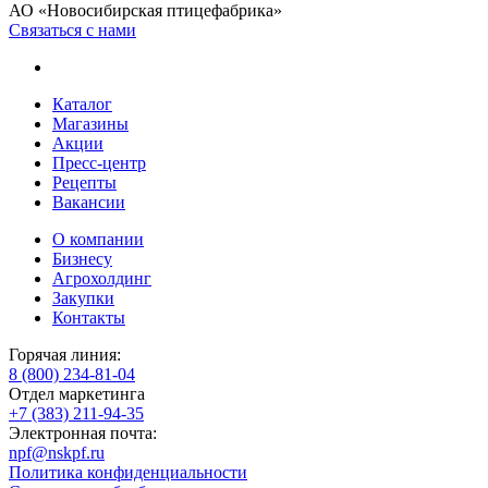
АО «Новосибирская птицефабрика»
Связаться с нами
Каталог
Магазины
Акции
Пресс-центр
Рецепты
Вакансии
О компании
Бизнесу
Агрохолдинг
Закупки
Контакты
Горячая линия:
8 (800) 234-81-04
Отдел маркетинга
+7 (383) 211-94-35
Электронная почта:
npf@nskpf.ru
Политика конфиденциальности