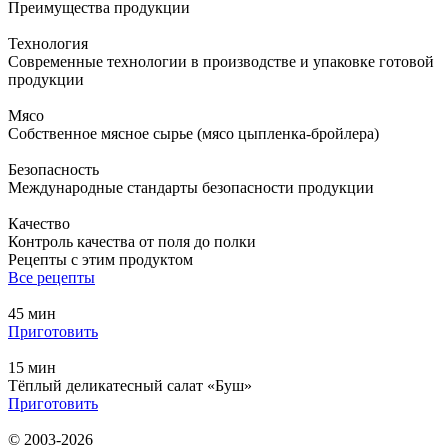
Преимущества продукции
Технология
Современные технологии в производстве и упаковке готовой
продукции
Мясо
Собственное мясное сырье (мясо цыпленка-бройлера)
Безопасность
Международные стандарты безопасности продукции
Качество
Контроль качества от поля до полки
Рецепты с этим продуктом
Все рецепты
45 мин
Приготовить
15 мин
Тёплый деликатесный салат «Буш»
Приготовить
© 2003-2026