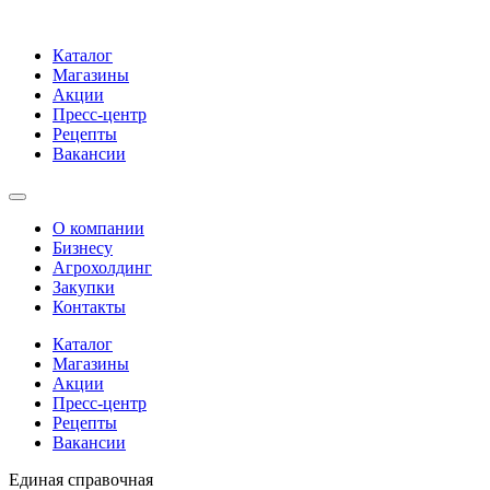
Каталог
Магазины
Акции
Пресс-центр
Рецепты
Вакансии
О компании
Бизнесу
Агрохолдинг
Закупки
Контакты
Каталог
Магазины
Акции
Пресс-центр
Рецепты
Вакансии
Единая справочная