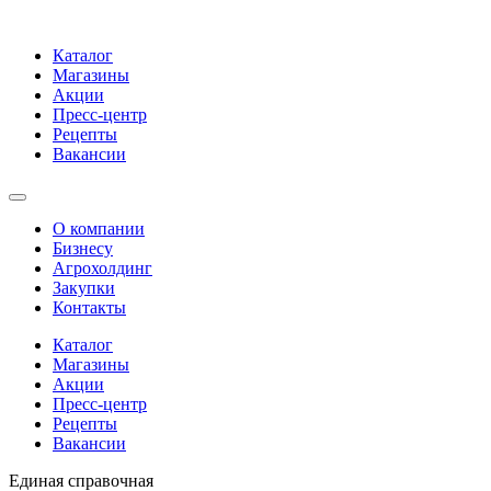
Каталог
Магазины
Акции
Пресс-центр
Рецепты
Вакансии
О компании
Бизнесу
Агрохолдинг
Закупки
Контакты
Каталог
Магазины
Акции
Пресс-центр
Рецепты
Вакансии
Единая справочная