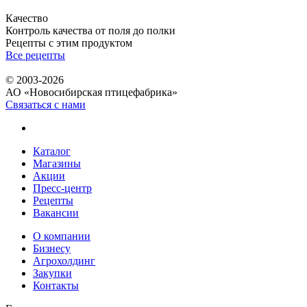
Качество
Контроль качества от поля до полки
Рецепты с этим продуктом
Все рецепты
© 2003-2026
АО «Новосибирская птицефабрика»
Связаться с нами
Каталог
Магазины
Акции
Пресс-центр
Рецепты
Вакансии
О компании
Бизнесу
Агрохолдинг
Закупки
Контакты