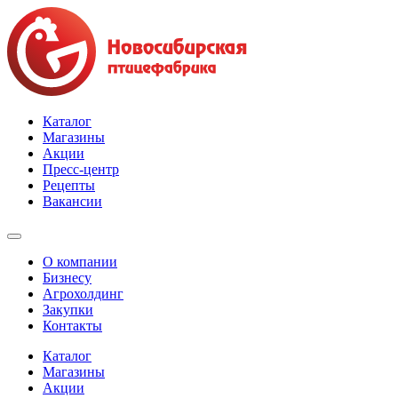
Каталог
Магазины
Акции
Пресс-центр
Рецепты
Вакансии
О компании
Бизнесу
Агрохолдинг
Закупки
Контакты
Каталог
Магазины
Акции