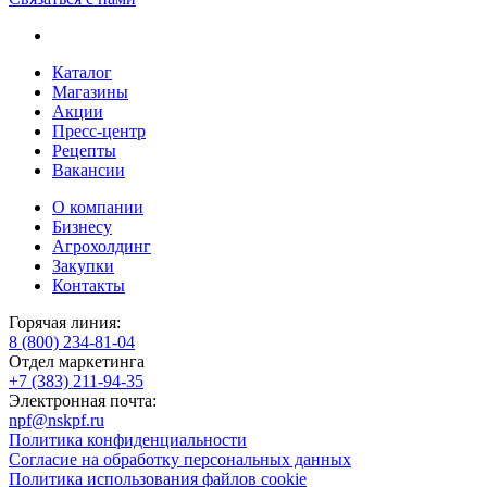
Каталог
Магазины
Акции
Пресс-центр
Рецепты
Вакансии
О компании
Бизнесу
Агрохолдинг
Закупки
Контакты
Горячая линия:
8 (800) 234-81-04
Отдел маркетинга
+7 (383) 211-94-35
Электронная почта:
npf@nskpf.ru
Политика конфиденциальности
Согласие на обработку персональных данных
Политика использования файлов cookie