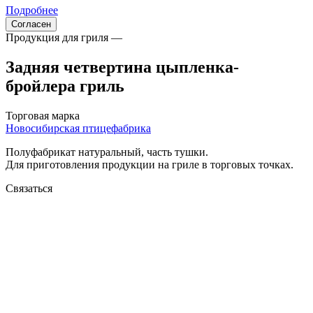
Подробнее
Согласен
Продукция для гриля —
Задняя четвертина цыпленка-
бройлера гриль
Торговая марка
Новосибирская птицефабрика
Полуфабрикат натуральный, часть тушки.
Для приготовления продукции на гриле в торговых точках.
Связаться