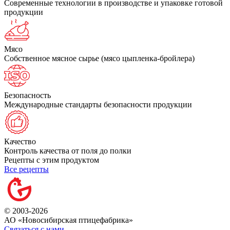
Современные технологии в производстве и упаковке готовой
продукции
Мясо
Собственное мясное сырье (мясо цыпленка-бройлера)
Безопасность
Международные стандарты безопасности продукции
Качество
Контроль качества от поля до полки
Рецепты с этим продуктом
Все рецепты
© 2003-2026
АО «Новосибирская птицефабрика»
Связаться с нами