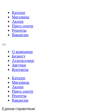
Каталог
Магазины
Акции
Пресс-центр
Рецепты
Вакансии
О компании
Бизнесу
Агрохолдинг
Закупки
Контакты
Каталог
Магазины
Акции
Пресс-центр
Рецепты
Вакансии
Единая справочная