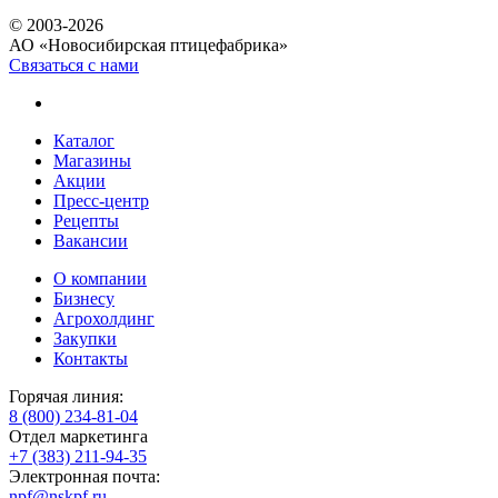
© 2003-2026
АО «Новосибирская птицефабрика»
Связаться с нами
Каталог
Магазины
Акции
Пресс-центр
Рецепты
Вакансии
О компании
Бизнесу
Агрохолдинг
Закупки
Контакты
Горячая линия:
8 (800) 234-81-04
Отдел маркетинга
+7 (383) 211-94-35
Электронная почта:
npf@nskpf.ru