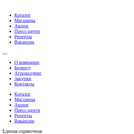
Каталог
Магазины
Акции
Пресс-центр
Рецепты
Вакансии
О компании
Бизнесу
Агрохолдинг
Закупки
Контакты
Каталог
Магазины
Акции
Пресс-центр
Рецепты
Вакансии
Единая справочная