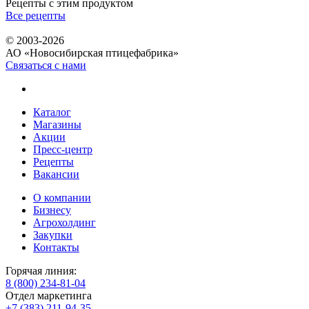
Рецепты с этим продуктом
Все рецепты
© 2003-2026
АО «Новосибирская птицефабрика»
Связаться с нами
Каталог
Магазины
Акции
Пресс-центр
Рецепты
Вакансии
О компании
Бизнесу
Агрохолдинг
Закупки
Контакты
Горячая линия:
8 (800) 234-81-04
Отдел маркетинга
+7 (383) 211-94-35